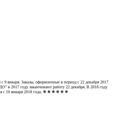
с 9 января. Заказы, оформленные в период с 22 декабря 2017
" в 2017 году заканчивают работу 22 декабря. В 2018 году
ься с 10 января 2018 года. ❅ ❅ ❅ ❅ ❅ ❅