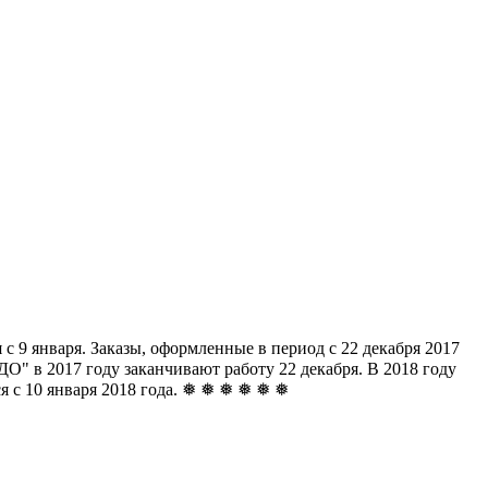
с 9 января. Заказы, оформленные в период с 22 декабря 2017
" в 2017 году заканчивают работу 22 декабря. В 2018 году
ься с 10 января 2018 года. ❅ ❅ ❅ ❅ ❅ ❅