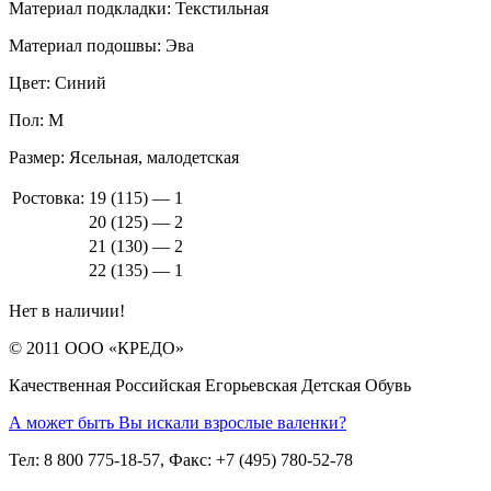
Материал подкладки:
Текстильная
Материал подошвы:
Эва
Цвет:
Синий
Пол:
М
Размер:
Ясельная, малодетская
Ростовка:
19 (115) — 1
20 (125) — 2
21 (130) — 2
22 (135) — 1
Нет в наличии!
© 2011 ООО «КРЕДО»
Качественная Российская Егорьевская Детская Обувь
А может быть Вы искали взрослые валенки?
Тел: 8 800 775-18-57, Факс: +7 (495) 780-52-78