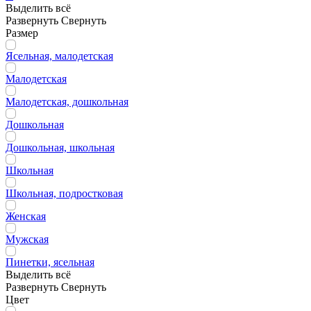
Выделить всё
Развернуть
Свернуть
Размер
Ясельная, малодетская
Малодетская
Малодетская, дошкольная
Дошкольная
Дошкольная, школьная
Школьная
Школьная, подростковая
Женская
Мужская
Пинетки, ясельная
Выделить всё
Развернуть
Свернуть
Цвет