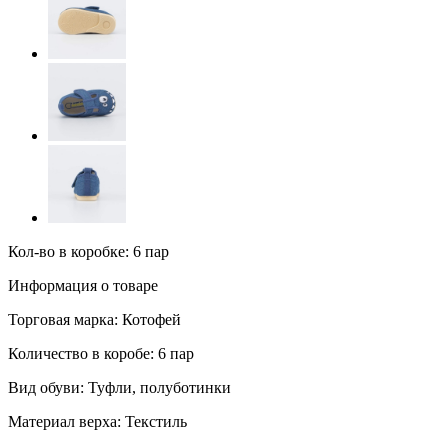
Кол-во в коробке: 6 пар
Информация о товаре
Торговая марка:
Котофей
Количество в коробе:
6 пар
Вид обуви:
Туфли, полуботинки
Материал верха:
Текстиль