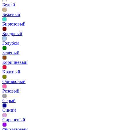
Белый
Бежевый
Бирюзовый
Бордовый
Голубой
Зеленый
Коричневый
Красный
Оливковый
Розовый
Серый
Синий
Сиреневый
Фиолетовый